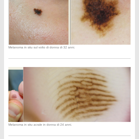
Melanoma in situ sul volto di donna di 32 anni.
Melanoma in situ acrale in donna di 24 anni.