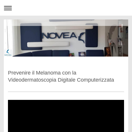
Prevenire il Melanoma con la
Videodermatoscopia Digitale Computerizzata