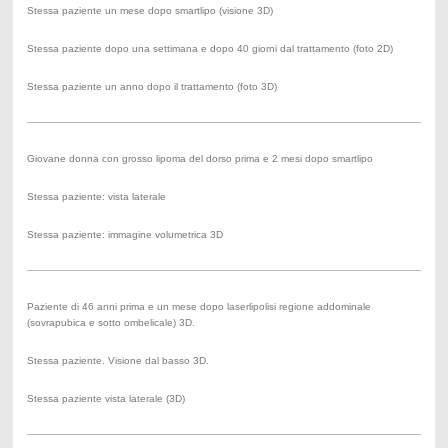
Stessa paziente un mese dopo smartlipo (visione 3D)
Stessa paziente dopo una settimana e dopo 40 giorni dal trattamento (foto 2D)
Stessa paziente un anno dopo il trattamento (foto 3D)
Giovane donna con grosso lipoma del dorso prima e 2 mesi dopo smartlipo
Stessa paziente: vista laterale
Stessa paziente: immagine volumetrica 3D
Paziente di 46 anni prima e un mese dopo laserlipolisi regione addominale
(sovrapubica e sotto ombelicale) 3D.
Stessa paziente. Visione dal basso 3D.
Stessa paziente vista laterale (3D)