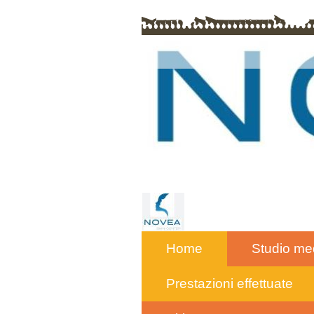
Home
Studio me
Prestazioni effettuate