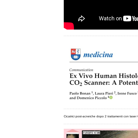
Cicatrici post-acneiche dopo 2 trattamenti con laser