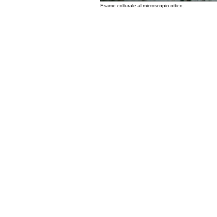
Esame colturale al microscopio ottico.