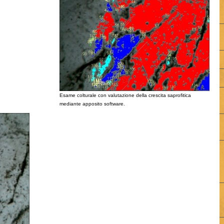
Esame colturale con valutazione della crescita saprofitica
mediante apposito software.