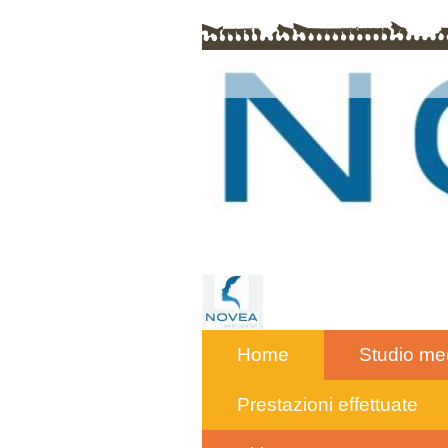
Home
Studio me
Prestazioni effettuate