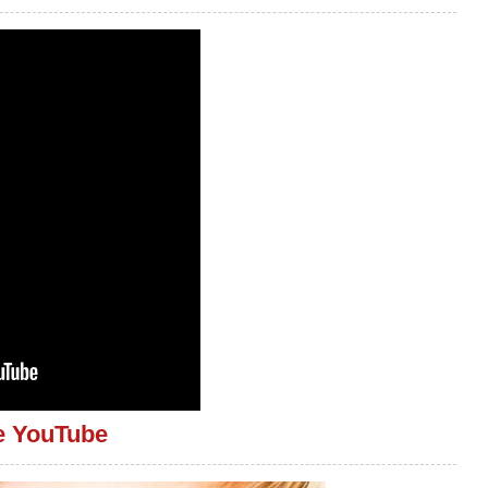
le YouTube