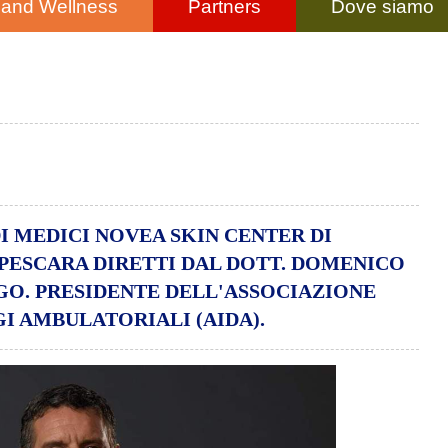
 and Wellness
Partners
Dove siamo
I MEDICI NOVEA SKIN CENTER DI
 PESCARA DIRETTI DAL DOTT. DOMENICO
O. PRESIDENTE DELL'ASSOCIAZIONE
 AMBULATORIALI (AIDA).