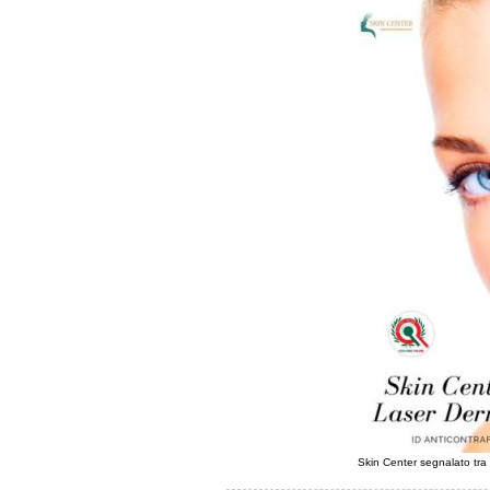
Skin Center segnalato tra 