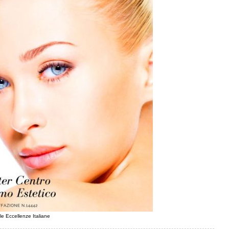
le Eccellenze Italiane